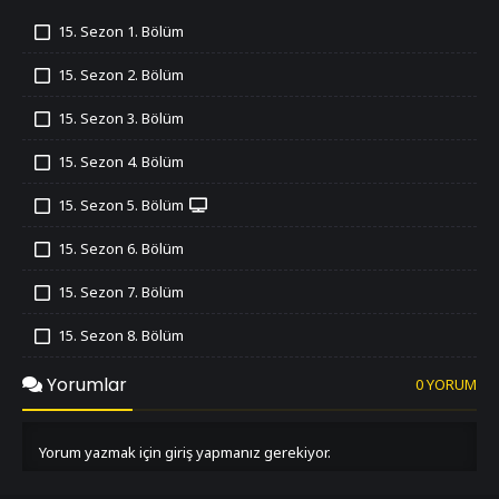
15. Sezon 1. Bölüm
İzledim
15. Sezon 2. Bölüm
İzledim
15. Sezon 3. Bölüm
İzledim
15. Sezon 4. Bölüm
İzledim
15. Sezon 5. Bölüm
İzledim
15. Sezon 6. Bölüm
İzledim
15. Sezon 7. Bölüm
İzledim
15. Sezon 8. Bölüm
İzledim
Yorumlar
0 YORUM
Yorum yazmak için giriş yapmanız gerekiyor.