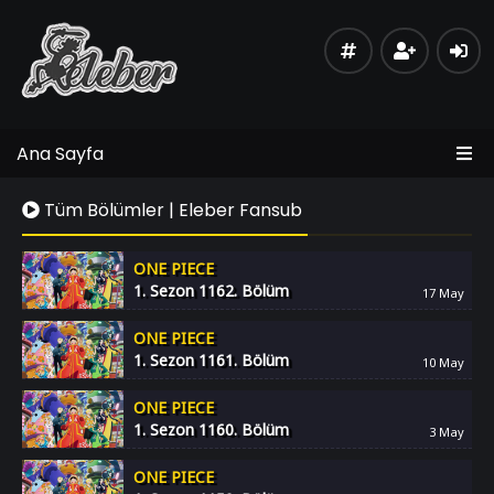
Ana Sayfa
Tüm Bölümler | Eleber Fansub
ONE PIECE
1. Sezon 1162. Bölüm
17 May
ONE PIECE
1. Sezon 1161. Bölüm
10 May
ONE PIECE
1. Sezon 1160. Bölüm
3 May
ONE PIECE