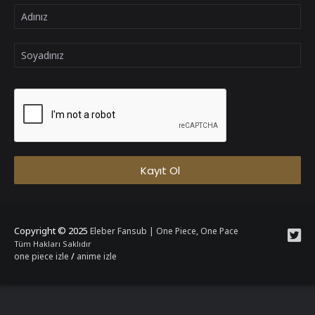
Copyright © 2025
Eleber Fansub | One Piece, One Pace
Tüm Hakları Saklıdır
/
one piece izle
anime izle