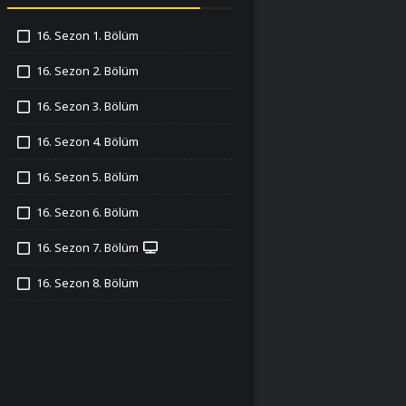
16. Sezon 1. Bölüm
İzledim
16. Sezon 2. Bölüm
İzledim
16. Sezon 3. Bölüm
İzledim
16. Sezon 4. Bölüm
İzledim
16. Sezon 5. Bölüm
İzledim
16. Sezon 6. Bölüm
İzledim
16. Sezon 7. Bölüm
İzledim
16. Sezon 8. Bölüm
İzledim
16. Sezon 9. Bölüm
İzledim
16. Sezon 10. Bölüm
İzledim
16. Sezon 11. Bölüm