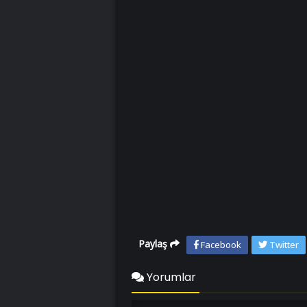
Paylaş
Facebook
Twitter
Yorumlar