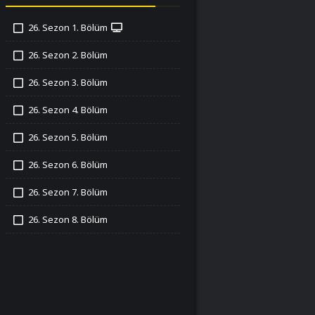
26. Sezon 1. Bölüm
İzledim
26. Sezon 2. Bölüm
İzledim
26. Sezon 3. Bölüm
İzledim
26. Sezon 4. Bölüm
İzledim
26. Sezon 5. Bölüm
İzledim
26. Sezon 6. Bölüm
İzledim
26. Sezon 7. Bölüm
İzledim
26. Sezon 8. Bölüm
İzledim
26. Sezon 9. Bölüm
İzledim
26. Sezon 10. Bölüm
İzledim
26. Sezon 11. Bölüm