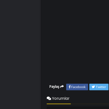
Paylaş
Facebook
Twitter
Yorumlar