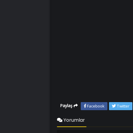
Paylaş
Facebook
Twitter
Yorumlar