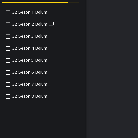
32. Sezon 1. Bölüm
İzledim
32. Sezon 2. Bölüm
İzledim
32. Sezon 3. Bölüm
İzledim
32. Sezon 4. Bölüm
İzledim
32. Sezon 5. Bölüm
İzledim
32. Sezon 6. Bölüm
İzledim
32. Sezon 7. Bölüm
İzledim
32. Sezon 8. Bölüm
İzledim
32. Sezon 9. Bölüm
İzledim
32. Sezon 10. Bölüm
İzledim