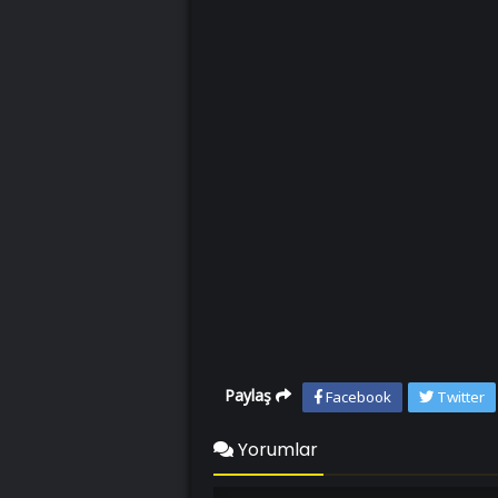
Paylaş
Facebook
Twitter
Yorumlar