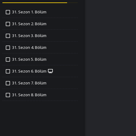
31. Sezon 1. Bölüm
İzledim
31. Sezon 2. Bölüm
İzledim
31. Sezon 3. Bölüm
İzledim
31. Sezon 4. Bölüm
İzledim
31. Sezon 5. Bölüm
İzledim
31. Sezon 6. Bölüm
İzledim
31. Sezon 7. Bölüm
İzledim
31. Sezon 8. Bölüm
İzledim
31. Sezon 9. Bölüm
İzledim
31. Sezon 10. Bölüm
İzledim
31. Sezon 11. Bölüm