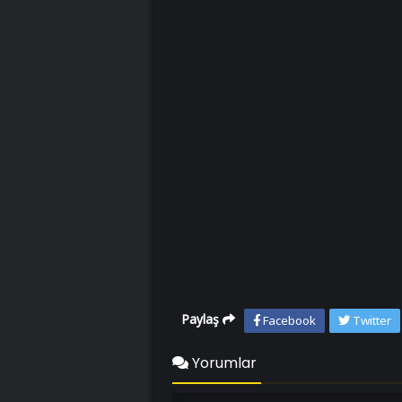
Paylaş
Facebook
Twitter
Yorumlar