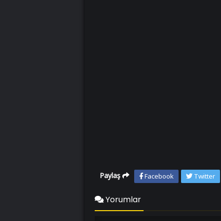
Paylaş
Facebook
Twitter
Yorumlar