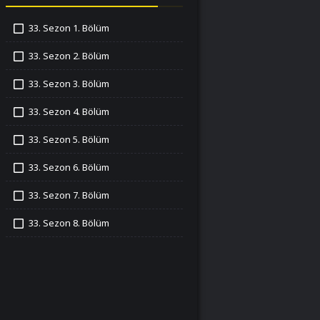
33. Sezon 1. Bölüm
İzledim
33. Sezon 2. Bölüm
İzledim
33. Sezon 3. Bölüm
İzledim
33. Sezon 4. Bölüm
İzledim
33. Sezon 5. Bölüm
İzledim
33. Sezon 6. Bölüm
İzledim
33. Sezon 7. Bölüm
İzledim
33. Sezon 8. Bölüm
İzledim
33. Sezon 9. Bölüm
İzledim
33. Sezon 10. Bölüm
İzledim
33. Sezon 11. Bölüm