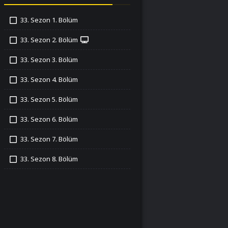
33. Sezon 1. Bölüm
İzledim
33. Sezon 2. Bölüm
İzledim
33. Sezon 3. Bölüm
İzledim
33. Sezon 4. Bölüm
İzledim
33. Sezon 5. Bölüm
İzledim
33. Sezon 6. Bölüm
İzledim
33. Sezon 7. Bölüm
İzledim
33. Sezon 8. Bölüm
İzledim
33. Sezon 9. Bölüm
İzledim
33. Sezon 10. Bölüm
İzledim
33. Sezon 11. Bölüm