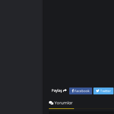
Paylaş
Facebook
Twitter
Yorumlar