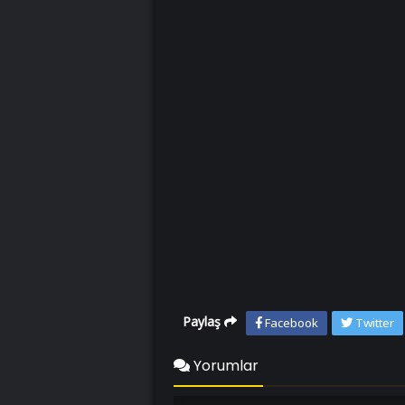
Paylaş
Facebook
Twitter
Yorumlar