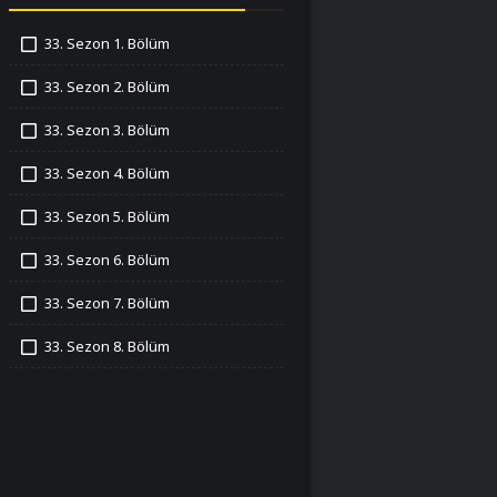
33. Sezon 1. Bölüm
İzledim
33. Sezon 2. Bölüm
İzledim
33. Sezon 3. Bölüm
İzledim
33. Sezon 4. Bölüm
İzledim
33. Sezon 5. Bölüm
İzledim
33. Sezon 6. Bölüm
İzledim
33. Sezon 7. Bölüm
İzledim
33. Sezon 8. Bölüm
İzledim
33. Sezon 9. Bölüm
İzledim
33. Sezon 10. Bölüm
İzledim
33. Sezon 11. Bölüm