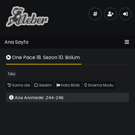
Ana Sayfa
One Pace 18. Sezon 10. Bölüm
TAU
Sonra izle
İzledim
Hata Bildir
Sinema Modu
Ana Animede: 244-246