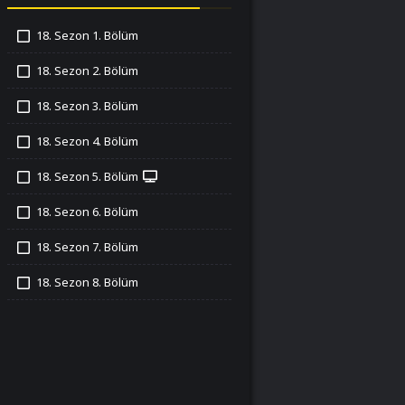
18. Sezon 1. Bölüm
İzledim
18. Sezon 2. Bölüm
İzledim
18. Sezon 3. Bölüm
İzledim
18. Sezon 4. Bölüm
İzledim
18. Sezon 5. Bölüm
İzledim
18. Sezon 6. Bölüm
İzledim
18. Sezon 7. Bölüm
İzledim
18. Sezon 8. Bölüm
İzledim
18. Sezon 9. Bölüm
İzledim
18. Sezon 10. Bölüm
İzledim
18. Sezon 11. Bölüm