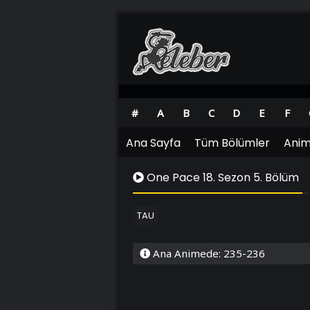
#
A
B
C
D
E
F
Ana Sayfa
Tüm Bölümler
Anim
One Pace 18. Sezon 5. Bölüm
TAU
Ana Animede: 235-236