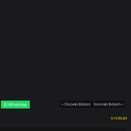
« Önceki Bölüm
Sonraki Bölüm »
WhatsApp
0 YORUM