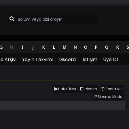
G
H
I
J
K
L
M
N
O
P
Q
R
S
e Arşivi
Yayın Takvimi
Discord
İletişim
Üye Ol
Hata Bildir
İzledim
Sonra izle
Sinema Modu