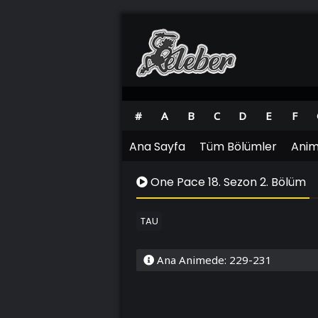
#
A
B
C
D
E
F
Ana Sayfa
Tüm Bölümler
Anim
One Pace 18. Sezon 2. Bölüm
TAU
Ana Animede: 229-231