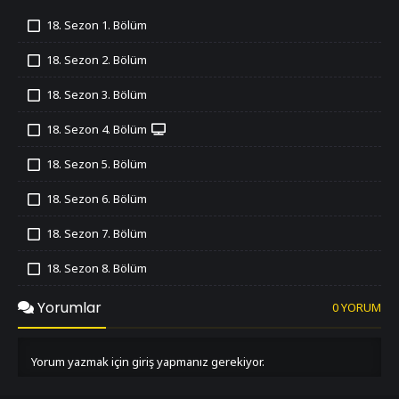
18. Sezon 1. Bölüm
İzledim
18. Sezon 2. Bölüm
İzledim
18. Sezon 3. Bölüm
İzledim
18. Sezon 4. Bölüm
İzledim
18. Sezon 5. Bölüm
İzledim
18. Sezon 6. Bölüm
İzledim
18. Sezon 7. Bölüm
İzledim
18. Sezon 8. Bölüm
İzledim
18. Sezon 9. Bölüm
Yorumlar
0 YORUM
İzledim
18. Sezon 10. Bölüm
İzledim
Yorum yazmak için giriş yapmanız gerekiyor.
18. Sezon 11. Bölüm
İzledim