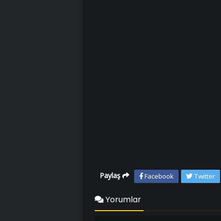
Paylaş
Facebook
Twitter
Yorumlar