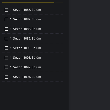
1. Sezon 1086. Bölüm
İzledim
1. Sezon 1087. Bölüm
İzledim
1. Sezon 1088. Bölüm
İzledim
1. Sezon 1089. Bölüm
İzledim
1. Sezon 1090. Bölüm
İzledim
1. Sezon 1091. Bölüm
İzledim
1. Sezon 1092. Bölüm
İzledim
1. Sezon 1093. Bölüm
İzledim
1. Sezon 1094. Bölüm
İzledim
1. Sezon 1095. Bölüm
İzledim
1. Sezon 1096. Bölüm