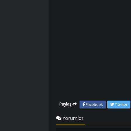
Paylaş
Facebook
Twitter
Yorumlar