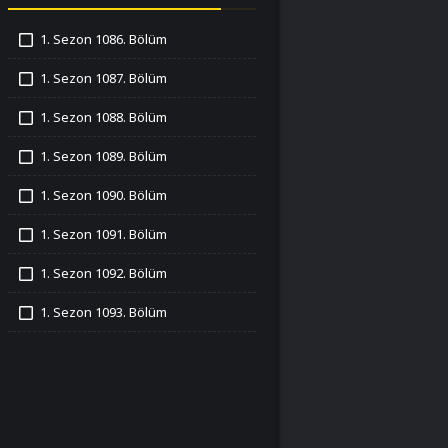
1. Sezon 1086. Bölüm
İzledim
1. Sezon 1087. Bölüm
İzledim
1. Sezon 1088. Bölüm
İzledim
1. Sezon 1089. Bölüm
İzledim
1. Sezon 1090. Bölüm
İzledim
1. Sezon 1091. Bölüm
İzledim
1. Sezon 1092. Bölüm
İzledim
1. Sezon 1093. Bölüm
İzledim
1. Sezon 1094. Bölüm
İzledim
1. Sezon 1095. Bölüm
İzledim
1. Sezon 1096. Bölüm