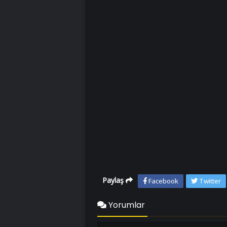
Paylaş
Facebook
Twitter
Yorumlar