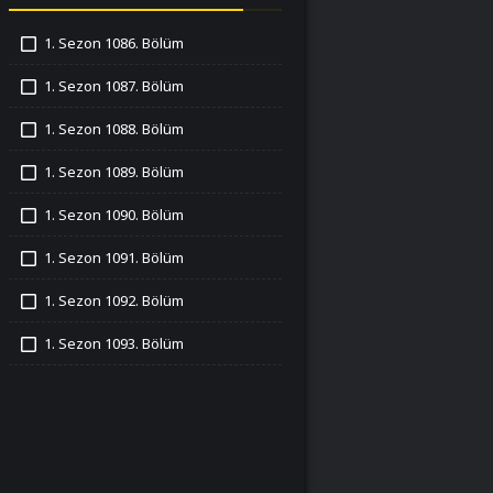
1. Sezon 1086. Bölüm
İzledim
1. Sezon 1087. Bölüm
İzledim
1. Sezon 1088. Bölüm
İzledim
1. Sezon 1089. Bölüm
İzledim
1. Sezon 1090. Bölüm
İzledim
1. Sezon 1091. Bölüm
İzledim
1. Sezon 1092. Bölüm
İzledim
1. Sezon 1093. Bölüm
İzledim
1. Sezon 1094. Bölüm
İzledim
1. Sezon 1095. Bölüm
İzledim
1. Sezon 1096. Bölüm