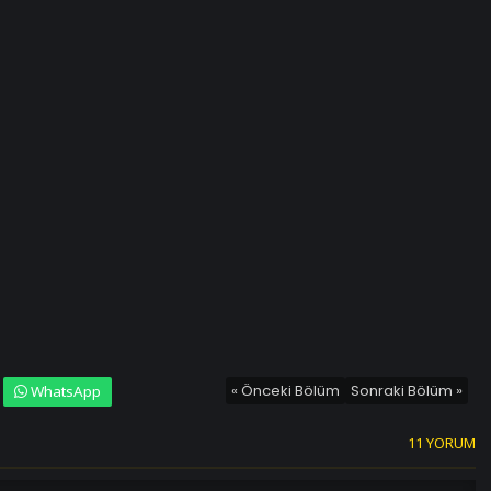
« Önceki Bölüm
Sonraki Bölüm »
WhatsApp
11 YORUM