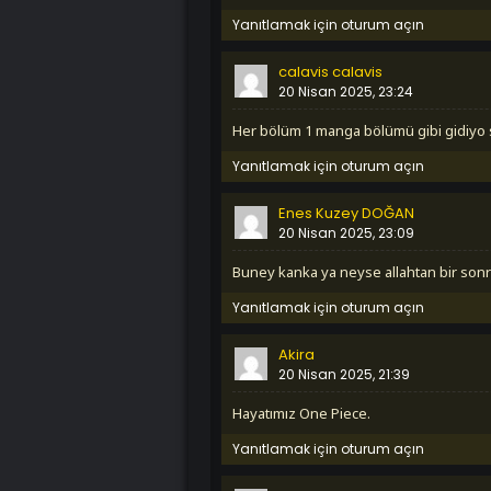
Yanıtlamak için oturum açın
calavis calavis
20 Nisan 2025, 23:24
her bölüm 1 manga bölümü gibi gidiyo 
Yanıtlamak için oturum açın
Enes Kuzey DOĞAN
20 Nisan 2025, 23:09
buney kanka ya neyse allahtan bir sonr
Yanıtlamak için oturum açın
Akira
20 Nisan 2025, 21:39
Hayatımız One Piece.
Yanıtlamak için oturum açın