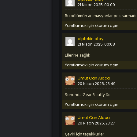
21 Nisan 2025, 00:09
bu bölümün animasyonlar pek sarmadı
Yanıtlamak için oturum açın
alptekin atay
21 Nisan 2025, 00:08
ellerine sağlık
Yanıtlamak için oturum açın
Umut Can Alaca
20 Nisan 2025, 23:49
Sonunda Gear 5 Luffy 🥳
Yanıtlamak için oturum açın
Umut Can Alaca
20 Nisan 2025, 23:27
Çeviri için teşekkürler