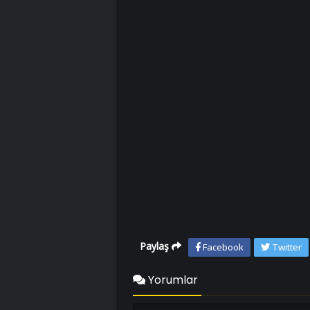
Paylaş
Facebook
Twitter
Yorumlar