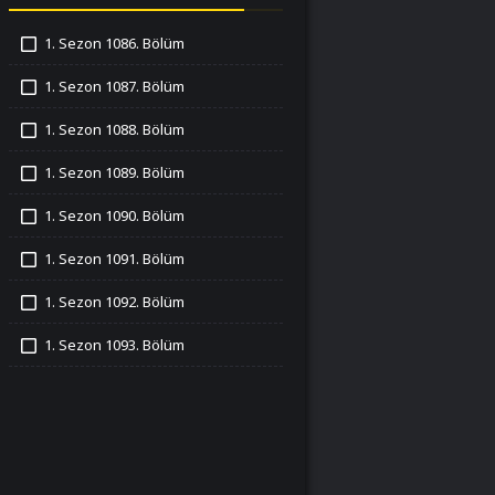
1. Sezon 1086. Bölüm
İzledim
1. Sezon 1087. Bölüm
İzledim
1. Sezon 1088. Bölüm
İzledim
1. Sezon 1089. Bölüm
İzledim
1. Sezon 1090. Bölüm
İzledim
1. Sezon 1091. Bölüm
İzledim
1. Sezon 1092. Bölüm
İzledim
1. Sezon 1093. Bölüm
İzledim
1. Sezon 1094. Bölüm
İzledim
1. Sezon 1095. Bölüm
İzledim
1. Sezon 1096. Bölüm